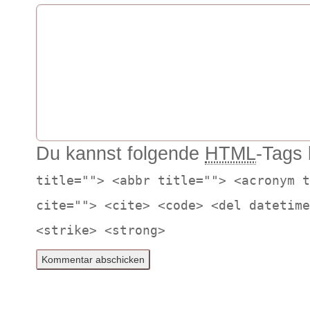
Du kannst folgende
HTML
-Tags
title=""> <abbr title=""> <acronym t
cite=""> <cite> <code> <del datetime
<strike> <strong>