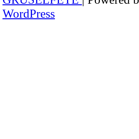
WordPress