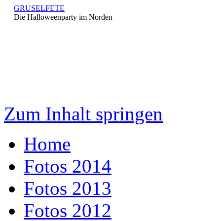
GRUSELFETE
Die Halloweenparty im Norden
Zum Inhalt springen
Home
Fotos 2014
Fotos 2013
Fotos 2012