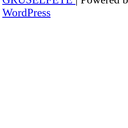
WordPress