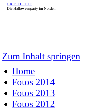
GRUSELFETE
Die Halloweenparty im Norden
Zum Inhalt springen
Home
Fotos 2014
Fotos 2013
Fotos 2012